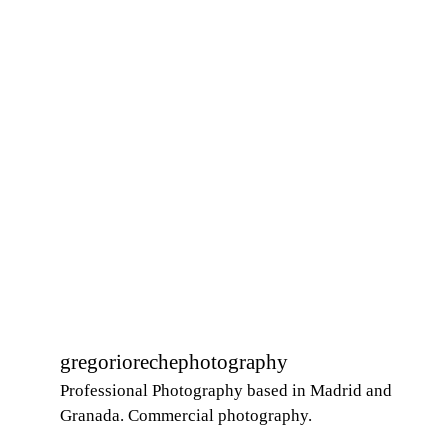
gregoriorechephotography
Professional Photography based in Madrid and
Granada. Commercial photography.