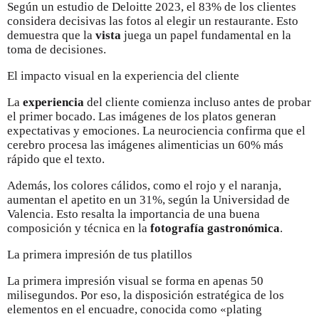
Según un estudio de Deloitte 2023, el 83% de los clientes
considera decisivas las fotos al elegir un restaurante. Esto
demuestra que la
vista
juega un papel fundamental en la
toma de decisiones.
El impacto visual en la experiencia del cliente
La
experiencia
del cliente comienza incluso antes de probar
el primer bocado. Las imágenes de los platos generan
expectativas y emociones. La neurociencia confirma que el
cerebro procesa las imágenes alimenticias un 60% más
rápido que el texto.
Además, los colores cálidos, como el rojo y el naranja,
aumentan el apetito en un 31%, según la Universidad de
Valencia. Esto resalta la importancia de una buena
composición y técnica en la
fotografía gastronómica
.
La primera impresión de tus platillos
La primera impresión visual se forma en apenas 50
milisegundos. Por eso, la disposición estratégica de los
elementos en el encuadre, conocida como «plating