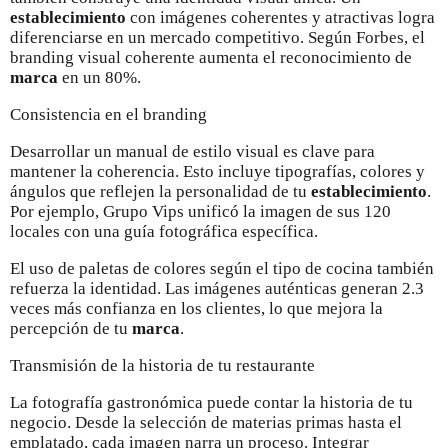
establecimiento
con imágenes coherentes y atractivas logra
diferenciarse en un mercado competitivo. Según Forbes, el
branding visual coherente aumenta el reconocimiento de
marca
en un 80%.
Consistencia en el branding
Desarrollar un manual de estilo visual es clave para
mantener la coherencia. Esto incluye tipografías, colores y
ángulos que reflejen la personalidad de tu
establecimiento
.
Por ejemplo, Grupo Vips unificó la imagen de sus 120
locales con una guía fotográfica específica.
El uso de paletas de colores según el tipo de cocina también
refuerza la identidad. Las imágenes auténticas generan 2.3
veces más confianza en los clientes, lo que mejora la
percepción de tu
marca
.
Transmisión de la historia de tu restaurante
La fotografía gastronómica puede contar la historia de tu
negocio. Desde la selección de materias primas hasta el
emplatado, cada imagen narra un proceso. Integrar