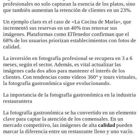
profesionales no solo capturan la esencia de los platos, sino
que también aumentan la retención de clientes en un 23%.
Un ejemplo claro es el caso de «La Cocina de María», que
incrementó sus reservas en un 40% tras renovar sus
imágenes. Plataformas como ElTenedor confirman que el
68% de los usuarios priorizan establecimientos con fotos de
calidad.
La inversión en fotografía profesional se recupera en 3 a 6
meses, según el sector. Además, es vital actualizar las
imágenes cada dos años para mantener el interés de los
clientes. Con tendencias como vídeos 360° y tours virtuales,
la fotografía gastronómica sigue evolucionando.
La importancia de la fotografía gastronómica en la industria
restaurantera
La fotografía gastronómica se ha convertido en un elemento
clave para captar la atención de los comensales. En un
mercado competitivo, las imágenes de alta
calidad
pueden
marcar la diferencia entre un restaurante lleno y uno vacío.