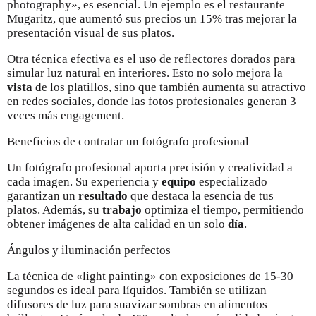
photography», es esencial. Un ejemplo es el restaurante
Mugaritz, que aumentó sus precios un 15% tras mejorar la
presentación visual de sus platos.
Otra técnica efectiva es el uso de reflectores dorados para
simular luz natural en interiores. Esto no solo mejora la
vista
de los platillos, sino que también aumenta su atractivo
en redes sociales, donde las fotos profesionales generan 3
veces más engagement.
Beneficios de contratar un fotógrafo profesional
Un fotógrafo profesional aporta precisión y creatividad a
cada imagen. Su experiencia y
equipo
especializado
garantizan un
resultado
que destaca la esencia de tus
platos. Además, su
trabajo
optimiza el tiempo, permitiendo
obtener imágenes de alta calidad en un solo
día
.
Ángulos y iluminación perfectos
La técnica de «light painting» con exposiciones de 15-30
segundos es ideal para líquidos. También se utilizan
difusores de luz para suavizar sombras en alimentos