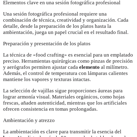
Elementos clave en una sesión fotográfica profesional
Una sesión fotográfica profesional requiere una
combinación de técnica, creatividad y organización. Cada
detalle, desde la preparación de los platos hasta la
ambientación, juega un papel crucial en el resultado final.
Preparación y presentación de los platos
La técnica de «food crafting» es esencial para un emplatado
preciso. Herramientas quirúrgicas como pinzas de precisión
y aerógrafos permiten ajustar cada
elemento
al milímetro.
Además, el control de temperatura con lámparas calientes
mantiene los vapores y texturas intactas.
La selección de vajillas sigue proporciones áureas para
lograr armonía visual. Materiales orgánicos, como hojas
frescas, añaden autenticidad, mientras que los artificiales
ofrecen consistencia en tomas prolongadas.
Ambientación y atrezzo
La ambientación es clave para transmitir la esencia del