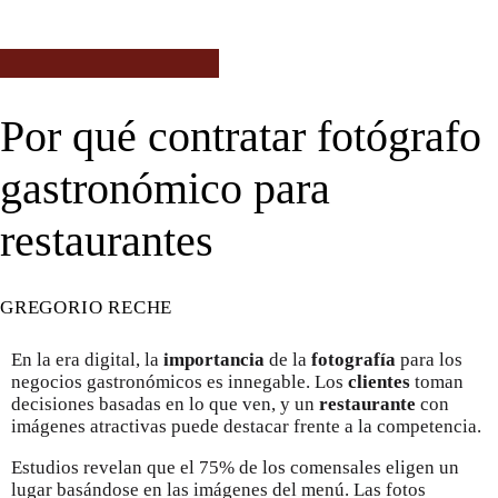
FOTOGRAFÍA PROFESIONAL
Por qué contratar fotógrafo
gastronómico para
restaurantes
GREGORIO RECHE
En la era digital, la
importancia
de la
fotografía
para los
negocios gastronómicos es innegable. Los
clientes
toman
decisiones basadas en lo que ven, y un
restaurante
con
imágenes atractivas puede destacar frente a la competencia.
Estudios revelan que el 75% de los comensales eligen un
lugar basándose en las imágenes del menú. Las fotos