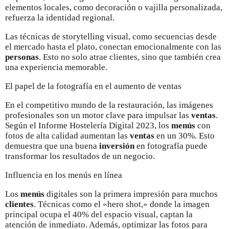
elementos locales, como decoración o vajilla personalizada,
refuerza la identidad regional.
Las técnicas de storytelling visual, como secuencias desde
el mercado hasta el plato, conectan emocionalmente con las
personas
. Esto no solo atrae clientes, sino que también crea
una experiencia memorable.
El papel de la fotografía en el aumento de ventas
En el competitivo mundo de la restauración, las imágenes
profesionales son un motor clave para impulsar las
ventas
.
Según el Informe Hostelería Digital 2023, los
menús
con
fotos de alta calidad aumentan las
ventas
en un 30%. Esto
demuestra que una buena
inversión
en fotografía puede
transformar los resultados de un negocio.
Influencia en los menús en línea
Los
menús
digitales son la primera impresión para muchos
clientes
. Técnicas como el «hero shot,» donde la imagen
principal ocupa el 40% del espacio visual, captan la
atención de inmediato. Además, optimizar las fotos para