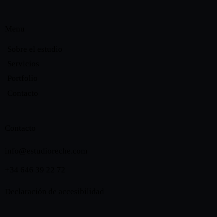
Menu
Sobre el estudio
Servicios
Portfolio
Contacto
Contacto
info@estudioreche.com
+34 646 39 22 72
Declaración de accesibilidad