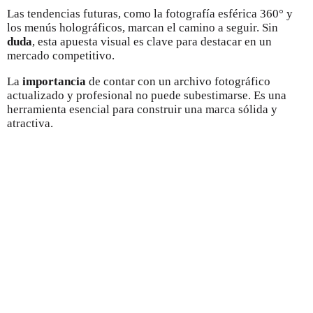
Las tendencias futuras, como la fotografía esférica 360° y
los menús holográficos, marcan el camino a seguir. Sin
duda
, esta apuesta visual es clave para destacar en un
mercado competitivo.
La
importancia
de contar con un archivo fotográfico
actualizado y profesional no puede subestimarse. Es una
herramienta esencial para construir una marca sólida y
atractiva.